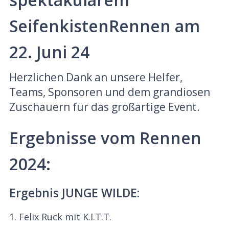
SeifenkistenRennen am
22. Juni 24
Herzlichen Dank an unsere Helfer,
Teams, Sponsoren und dem grandiosen
Zuschauern für das großartige Event.
Ergebnisse vom Rennen
2024:
Ergebnis JUNGE WILDE:
1. Felix Ruck mit K.I.T.T.