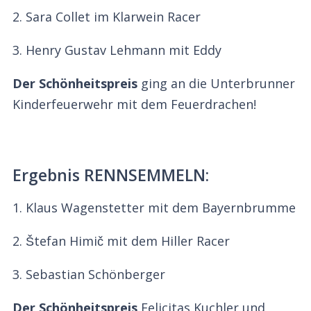
2. Sara Collet im Klarwein Racer
3. Henry Gustav Lehmann mit Eddy
Der Schönheitspreis
ging an die Unterbrunner
Kinderfeuerwehr mit dem Feuerdrachen!
Ergebnis RENNSEMMELN:
1. Klaus Wagenstetter mit dem Bayernbrumme
2.
Štefan Himič mit dem Hiller Racer
3. Sebastian Schönberger
Der Schönheitspreis
Felicitas Kuchler und