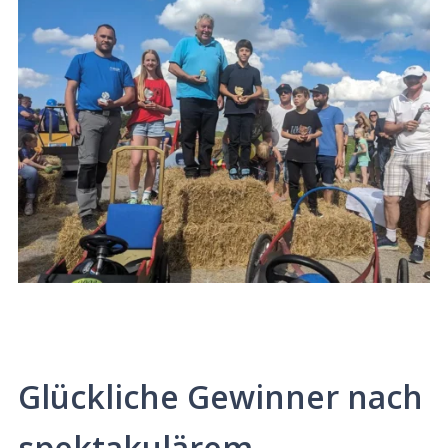
Glückliche Gewinner nach
spektakulärem