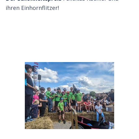
ihren Einhornflitzer!