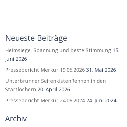
Neueste Beiträge
Heimsiege, Spannung und beste Stimmung
15.
Juni 2026
Pressebericht Merkur 19.05.2026
31. Mai 2026
Unterbrunner SeifenkistenRennen in den
Startlöchern
20. April 2026
Pressebericht Merkur 24.06.2024
24. Juni 2024
Archiv