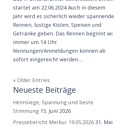
startet am 22.06.2024 Auch in diesem
Jahr wird es sicherlich wieder spannende
Rennen, lustige Kisten, Speisen und
Getränke geben. Das Rennen beginnt wi
immer um 14 Uhr.
Nennungen/Anmeldungen können ab
sofort eingereicht werden....
« Older Entries
Neueste Beiträge
Heimsiege, Spannung und beste
Stimmung
15. Juni 2026
Pressebericht Merkur 19.05.2026
31. Mai