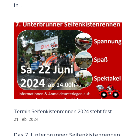
in...
Termin Seifenkistenrennen 2024 steht fest
21.Feb..2024
Das 7. Unterbrunner Seifenkistenrennen