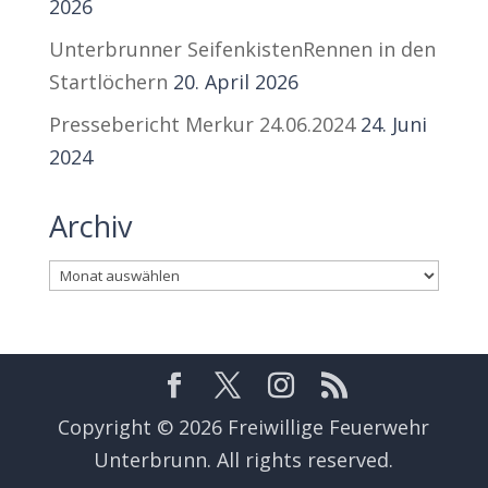
2026
Unterbrunner SeifenkistenRennen in den
Startlöchern
20. April 2026
Pressebericht Merkur 24.06.2024
24. Juni
2024
Archiv
Archiv
Copyright © 2026 Freiwillige Feuerwehr
Unterbrunn. All rights reserved.