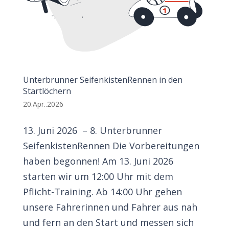
Unterbrunner SeifenkistenRennen in den
Startlöchern
20.Apr..2026
13. Juni 2026 – 8. Unterbrunner
SeifenkistenRennen Die Vorbereitungen
haben begonnen! Am 13. Juni 2026
starten wir um 12:00 Uhr mit dem
Pflicht-Training. Ab 14:00 Uhr gehen
unsere Fahrerinnen und Fahrer aus nah
und fern an den Start und messen sich