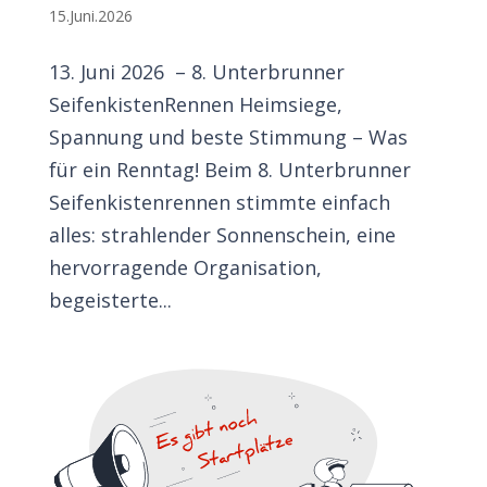
15.Juni.2026
13. Juni 2026 – 8. Unterbrunner
SeifenkistenRennen Heimsiege,
Spannung und beste Stimmung – Was
für ein Renntag! Beim 8. Unterbrunner
Seifenkistenrennen stimmte einfach
alles: strahlender Sonnenschein, eine
hervorragende Organisation,
begeisterte...