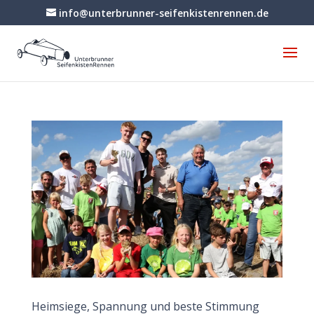
info@unterbrunner-seifenkistenrennen.de
Heimsiege, Spannung und beste Stimmung